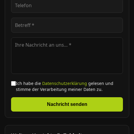
Ich habe die
Datenschutzerklärung
gelesen und
stimme der Verarbeitung meiner Daten zu.
Nachricht senden