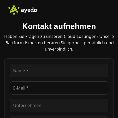
Kontakt aufnehmen
Haben Sie Fragen zu unseren Cloud-Lösungen? Unsere
Plattform-Experten beraten Sie gerne – persönlich und
unverbindlich.