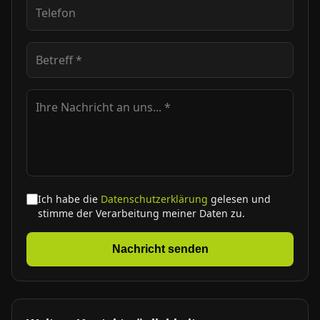
Ich habe die
Datenschutzerklärung
gelesen und
stimme der Verarbeitung meiner Daten zu.
Nachricht senden