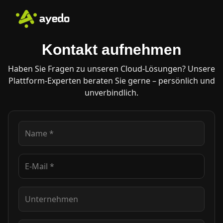
Kontakt aufnehmen
Haben Sie Fragen zu unseren Cloud-Lösungen? Unsere
Plattform-Experten beraten Sie gerne – persönlich und
unverbindlich.