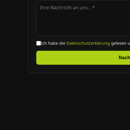
Ich habe die
Datenschutzerklärung
gelesen 
Nach