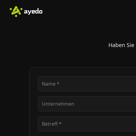
Haben Sie