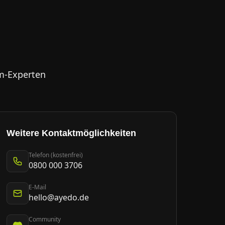
m-Experten
Weitere Kontaktmöglichkeiten
Telefon (kostenfrei)
0800 000 3706
E-Mail
hello@ayedo.de
Community