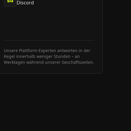
Discord
Unsere Plattform-Experten antworten in der
Regel innerhalb weniger Stunden – an
Werktagen während unserer Geschäftszeiten.