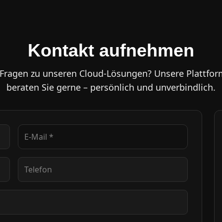
Kontakt aufnehmen
 Fragen zu unseren Cloud-Lösungen? Unsere Plattfor
beraten Sie gerne – persönlich und unverbindlich.