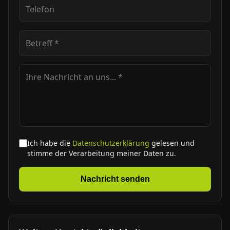
Ich habe die
Datenschutzerklärung
gelesen und
stimme der Verarbeitung meiner Daten zu.
Nachricht senden