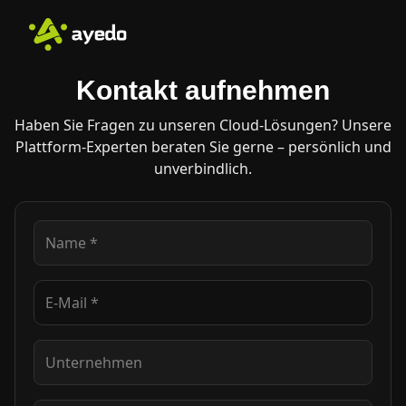
Kontakt aufnehmen
Haben Sie Fragen zu unseren Cloud-Lösungen? Unsere
Plattform-Experten beraten Sie gerne – persönlich und
unverbindlich.