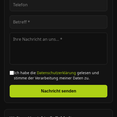
Ich habe die
Datenschutzerklärung
gelesen und
stimme der Verarbeitung meiner Daten zu.
Nachricht senden