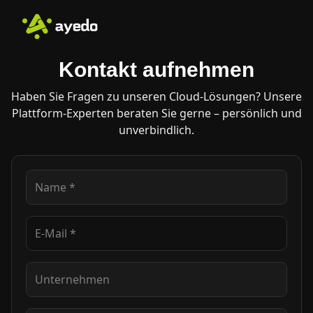
Kontakt aufnehmen
Haben Sie Fragen zu unseren Cloud-Lösungen? Unsere
Plattform-Experten beraten Sie gerne – persönlich und
unverbindlich.