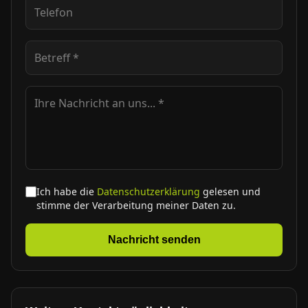
Ich habe die
Datenschutzerklärung
gelesen und
stimme der Verarbeitung meiner Daten zu.
Nachricht senden