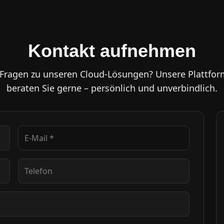
Kontakt aufnehmen
 Fragen zu unseren Cloud-Lösungen? Unsere Plattfor
beraten Sie gerne – persönlich und unverbindlich.