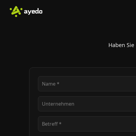
Haben Sie