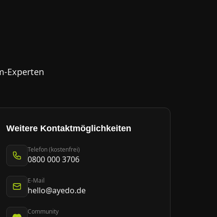
m-Experten
Weitere Kontaktmöglichkeiten
Telefon (kostenfrei)
0800 000 3706
E-Mail
hello@ayedo.de
Community