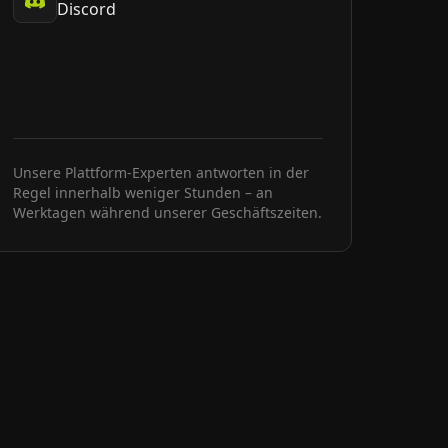
Discord
Unsere Plattform-Experten antworten in der
Regel innerhalb weniger Stunden – an
Werktagen während unserer Geschäftszeiten.