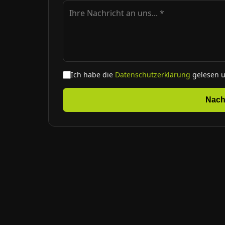
Ich habe die
Datenschutzerklärung
gelesen 
Nach