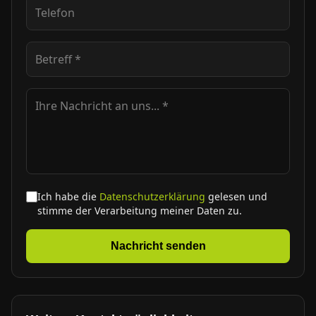
Ich habe die
Datenschutzerklärung
gelesen und
stimme der Verarbeitung meiner Daten zu.
Nachricht senden