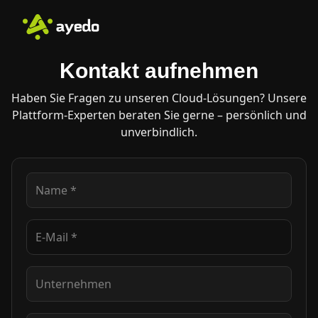
Kontakt aufnehmen
Haben Sie Fragen zu unseren Cloud-Lösungen? Unsere
Plattform-Experten beraten Sie gerne – persönlich und
unverbindlich.