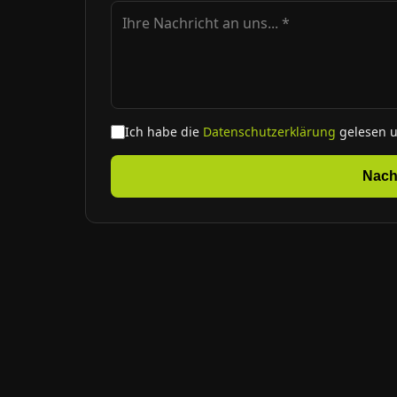
Ich habe die
Datenschutzerklärung
gelesen 
Nach