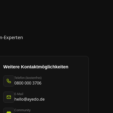
m-Experten
Weitere Kontaktmöglichkeiten
Telefon (kostenfrei)
0800 000 3706
E-Mail
hello@ayedo.de
Community