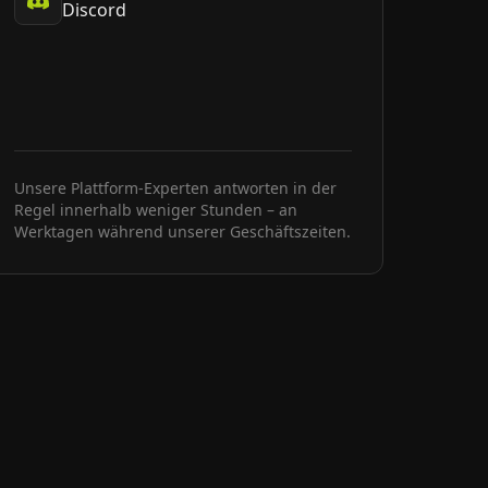
Discord
Unsere Plattform-Experten antworten in der
Regel innerhalb weniger Stunden – an
Werktagen während unserer Geschäftszeiten.