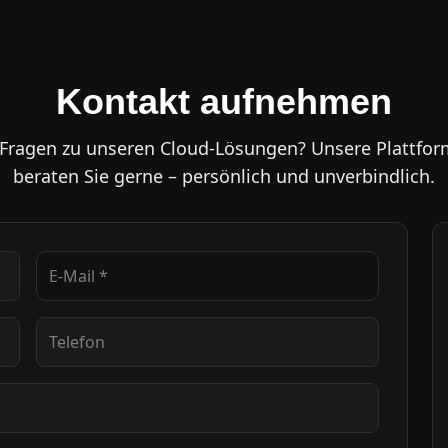
Kontakt aufnehmen
 Fragen zu unseren Cloud-Lösungen? Unsere Plattfor
beraten Sie gerne – persönlich und unverbindlich.