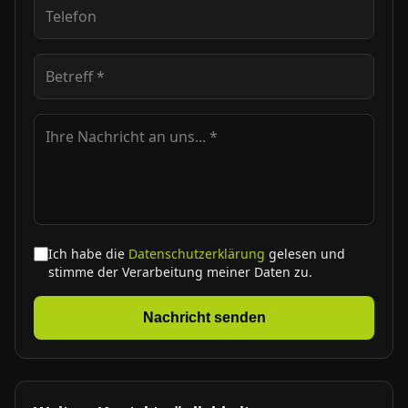
Ich habe die
Datenschutzerklärung
gelesen und
stimme der Verarbeitung meiner Daten zu.
Nachricht senden