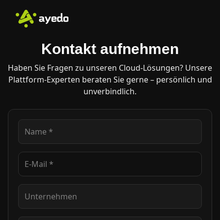
Kontakt aufnehmen
Haben Sie Fragen zu unseren Cloud-Lösungen? Unsere
Plattform-Experten beraten Sie gerne – persönlich und
unverbindlich.