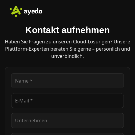
Kontakt aufnehmen
Haben Sie Fragen zu unseren Cloud-Lösungen? Unsere
Plattform-Experten beraten Sie gerne – persönlich und
unverbindlich.