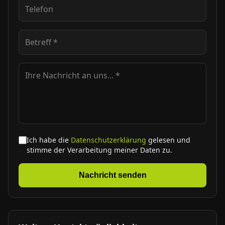
Ich habe die
Datenschutzerklärung
gelesen und
stimme der Verarbeitung meiner Daten zu.
Nachricht senden