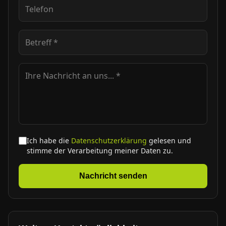
Ich habe die
Datenschutzerklärung
gelesen und
stimme der Verarbeitung meiner Daten zu.
Nachricht senden