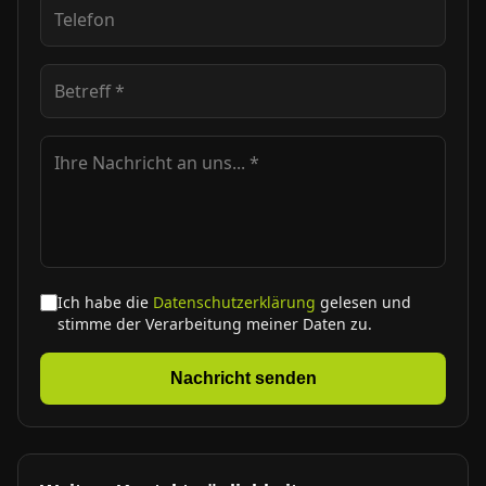
Ich habe die
Datenschutzerklärung
gelesen und
stimme der Verarbeitung meiner Daten zu.
Nachricht senden