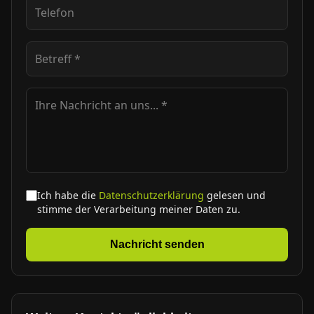
Ich habe die
Datenschutzerklärung
gelesen und
stimme der Verarbeitung meiner Daten zu.
Nachricht senden