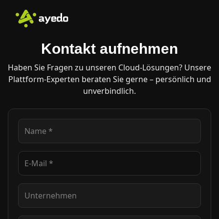
Kontakt aufnehmen
Haben Sie Fragen zu unseren Cloud-Lösungen? Unsere
Plattform-Experten beraten Sie gerne – persönlich und
unverbindlich.