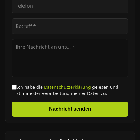
Ich habe die
Datenschutzerklärung
gelesen und
stimme der Verarbeitung meiner Daten zu.
Nachricht senden