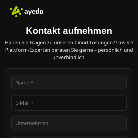
Kontakt aufnehmen
Haben Sie Fragen zu unseren Cloud-Lösungen? Unsere
Plattform-Experten beraten Sie gerne – persönlich und
unverbindlich.