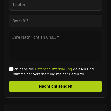
Ich habe die
Datenschutzerklärung
gelesen und
stimme der Verarbeitung meiner Daten zu.
Nachricht senden