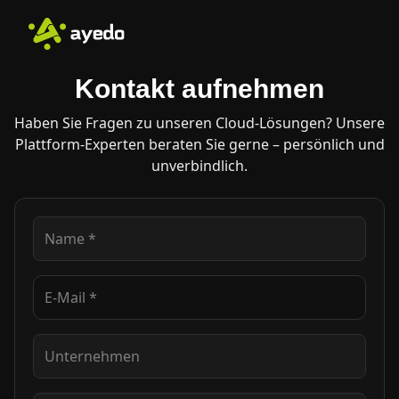
Kontakt aufnehmen
Haben Sie Fragen zu unseren Cloud-Lösungen? Unsere
Plattform-Experten beraten Sie gerne – persönlich und
unverbindlich.