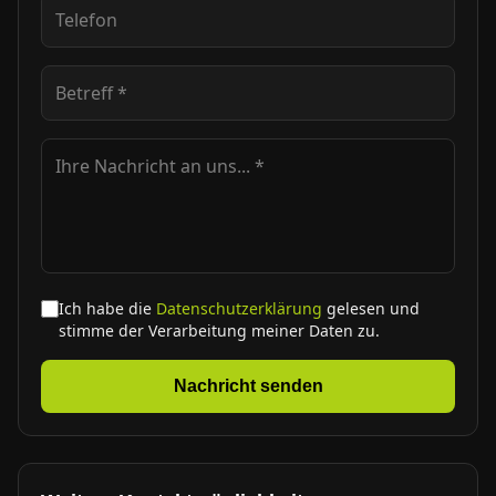
Ich habe die
Datenschutzerklärung
gelesen und
stimme der Verarbeitung meiner Daten zu.
Nachricht senden