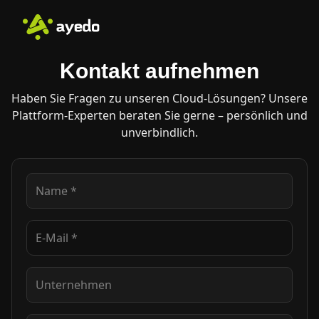
Kontakt aufnehmen
Haben Sie Fragen zu unseren Cloud-Lösungen? Unsere
Plattform-Experten beraten Sie gerne – persönlich und
unverbindlich.