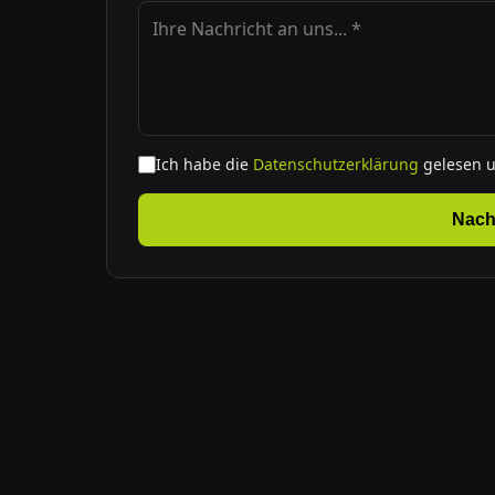
Ich habe die
Datenschutzerklärung
gelesen 
Nach