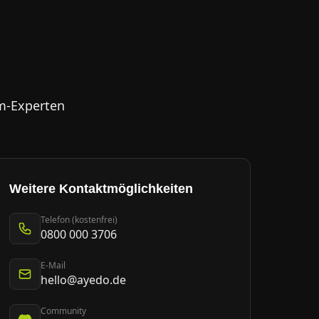
m-Experten
Weitere Kontaktmöglichkeiten
Telefon (kostenfrei)
0800 000 3706
E-Mail
hello@ayedo.de
Community