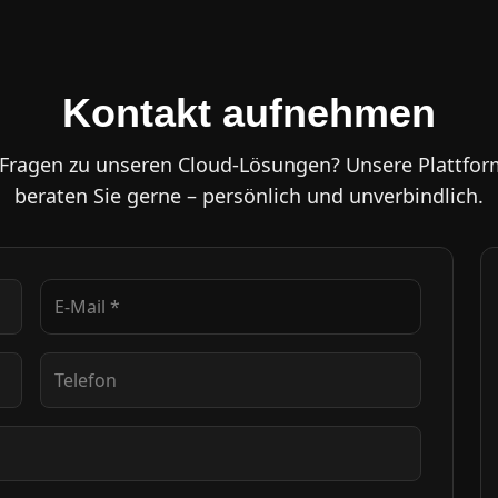
Kontakt aufnehmen
 Fragen zu unseren Cloud-Lösungen? Unsere Plattfor
beraten Sie gerne – persönlich und unverbindlich.