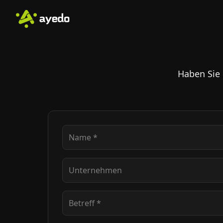
Haben Sie