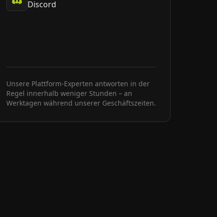
Discord
Unsere Plattform-Experten antworten in der
Regel innerhalb weniger Stunden – an
Werktagen während unserer Geschäftszeiten.